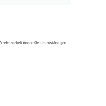
rreichbarkeit finden Sie den zuständigen