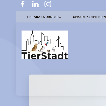
TIERARZT NÜRNBERG
UNSERE KLEINTIERP