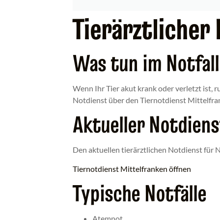
Tierärztlicher
Was tun im Notfal
Wenn Ihr Tier akut krank oder verletzt ist, r
Notdienst über den Tiernotdienst Mittelfra
Aktueller Notdiens
Den aktuellen tierärztlichen Notdienst für 
Tiernotdienst Mittelfranken öffnen
Typische Notfälle
Atemnot