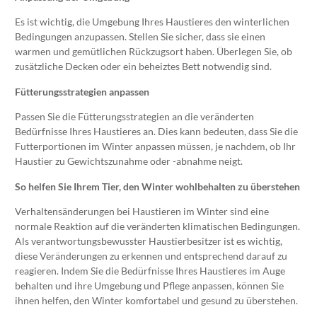
Es ist wichtig, die Umgebung Ihres Haustieres den winterlichen
Bedingungen anzupassen. Stellen Sie sicher, dass sie einen
warmen und gemütlichen Rückzugsort haben. Überlegen Sie, ob
zusätzliche Decken oder ein beheiztes Bett notwendig sind.
Fütterungsstrategien anpassen
Passen Sie die Fütterungsstrategien an die veränderten
Bedürfnisse Ihres Haustieres an. Dies kann bedeuten, dass Sie die
Futterportionen im Winter anpassen müssen, je nachdem, ob Ihr
Haustier zu Gewichtszunahme oder -abnahme neigt.
So helfen Sie Ihrem Tier, den Winter wohlbehalten zu überstehen
Verhaltensänderungen bei Haustieren im Winter sind eine
normale Reaktion auf die veränderten klimatischen Bedingungen.
Als verantwortungsbewusster Haustierbesitzer ist es wichtig,
diese Veränderungen zu erkennen und entsprechend darauf zu
reagieren. Indem Sie die Bedürfnisse Ihres Haustieres im Auge
behalten und ihre Umgebung und Pflege anpassen, können Sie
ihnen helfen, den Winter komfortabel und gesund zu überstehen.