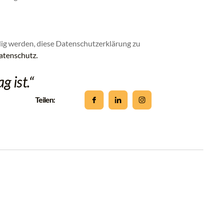
ig werden, diese Datenschutzerklärung zu
atenschutz.
g ist.“
Teilen: