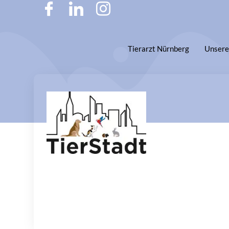
Tierarzt Nürnberg
Unsere 