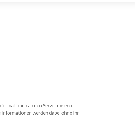
nformationen an den Server unserer
e Informationen werden dabei ohne Ihr